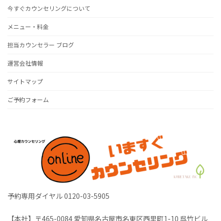
イ
今すぐカウンセリングについて
ブ
メニュー・料金
担当カウンセラー ブログ
運営会社情報
サイトマップ
ご予約フォーム
予約専用ダイヤル 0120-03-5905
【本社】〒465-0084 愛知県名古屋市名東区西里町1-10 呉竹ビル